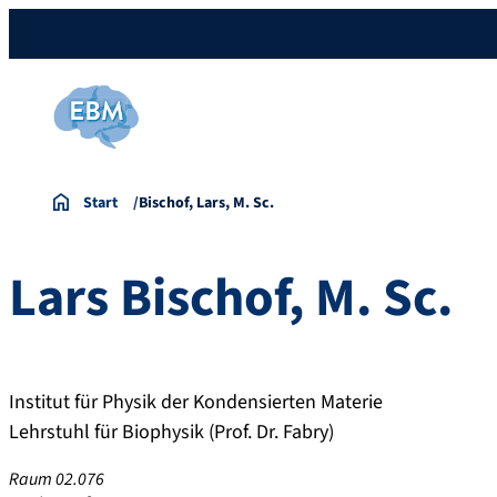
Start
Bischof, Lars, M. Sc.
Lars
Bischof
,
M. Sc.
Institut für Physik der Kondensierten Materie
Lehrstuhl für Biophysik (Prof. Dr. Fabry)
Raum 02.076