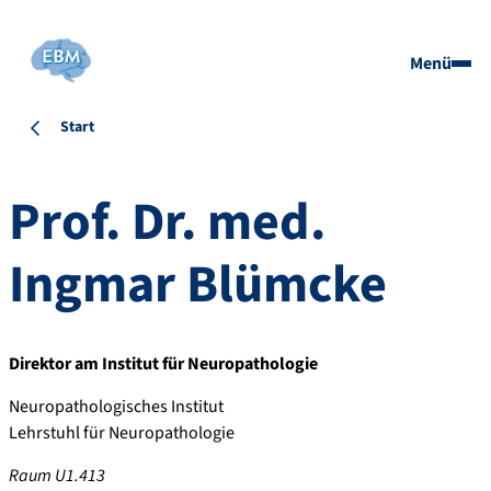
Menü
Start
Prof. Dr. med.
Ingmar
Blümcke
Direktor am Institut für Neuropathologie
Neuropathologisches Institut
Lehrstuhl für Neuropathologie
Raum U1.413