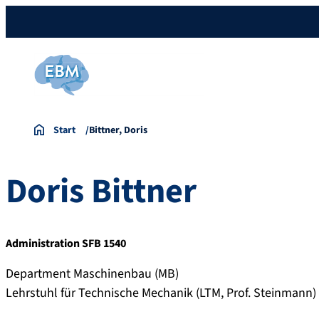
Start
Bittner, Doris
Doris
Bittner
Administration SFB 1540
Department Maschinenbau (MB)
Lehrstuhl für Technische Mechanik (LTM, Prof. Steinmann)