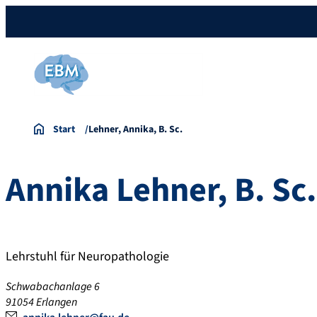
Start
Lehner, Annika, B. Sc.
Annika
Lehner
,
B. Sc.
Lehrstuhl für Neuropathologie
Schwabachanlage 6
91054
Erlangen